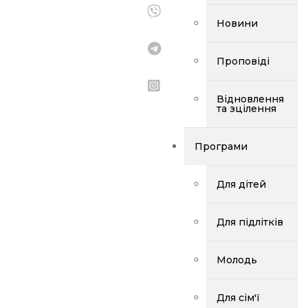
Новини
Проповіді
Відновлення
та зцілення
Програми
Для дітей
Для підлітків
Молодь
Для сім'ї